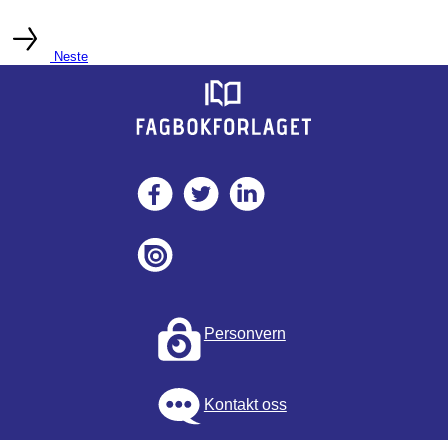
Neste
Personvern
Kontakt oss