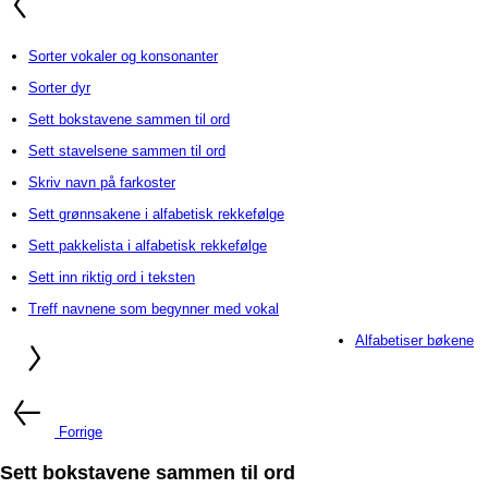
Sorter vokaler og konsonanter
Sorter dyr
Sett bokstavene sammen til ord
Sett stavelsene sammen til ord
Skriv navn på farkoster
Sett grønnsakene i alfabetisk rekkefølge
Sett pakkelista i alfabetisk rekkefølge
Sett inn riktig ord i teksten
Treff navnene som begynner med vokal
Alfabetiser bøkene
Forrige
Sett bokstavene sammen til ord