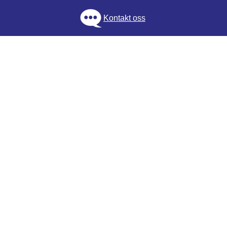
Kontakt oss