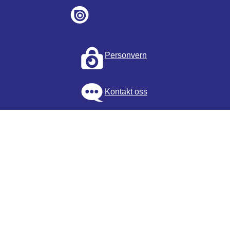
Personvern
Kontakt oss