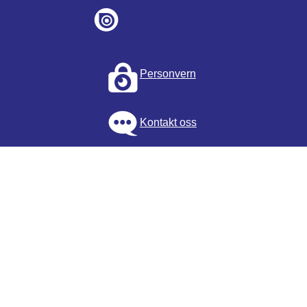
Personvern
Kontakt oss