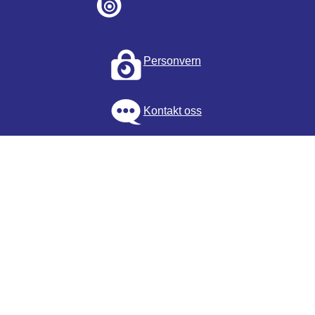
Personvern
Kontakt oss