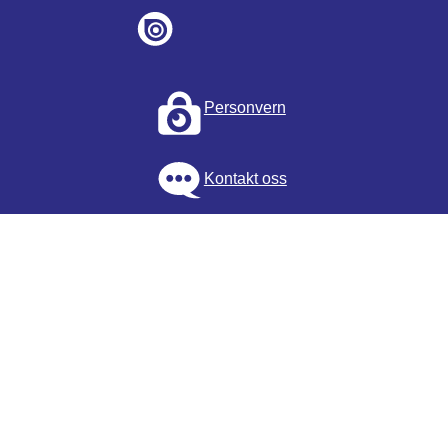
Personvern
Kontakt oss