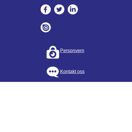
Personvern
Kontakt oss