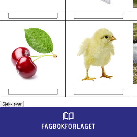
Sjekk svar